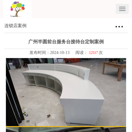
连锁店案例
Toggle
navigat
广州半圆前台服务台接待台定制案例
发布时间：2024-10-13 阅读：
次
12517