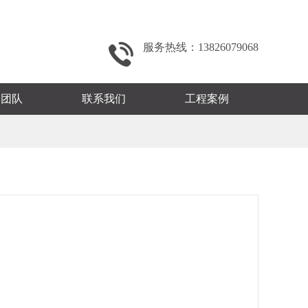
服务热线：13826079068
秀团队
联系我们
工程案例