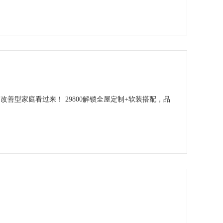
改善型家庭看过来！ 29800解锁全屋定制+软装搭配，品