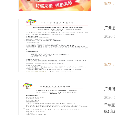
标签：
广州
2026-
标签：
广州
2026-
千年宝
级) 