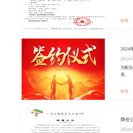
标签：
20
2024-
为配合
系。
标签：
降价
2024-