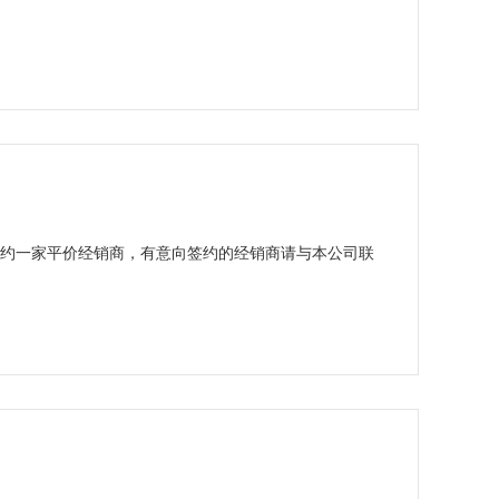
约一家平价经销商，有意向签约的经销商请与本公司联