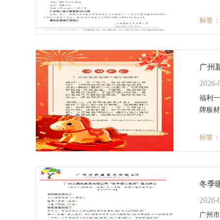
标签：
广州
2026-
福利一
牌板材
标签：
冬季
2026-
广州市