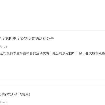
24年度第四季度经销商签约活动公告
08-29
公司第四季度平价销售的活动优惠，经公司决定自即日起，各大城市限签
公告(本活动已结束)
08-29