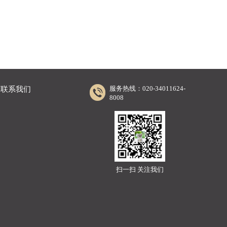
服务热线：020-34011624-
联系我们
8008
扫一扫 关注我们