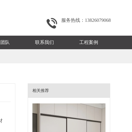
服务热线：13826079068
秀团队
联系我们
工程案例
相关推荐
材