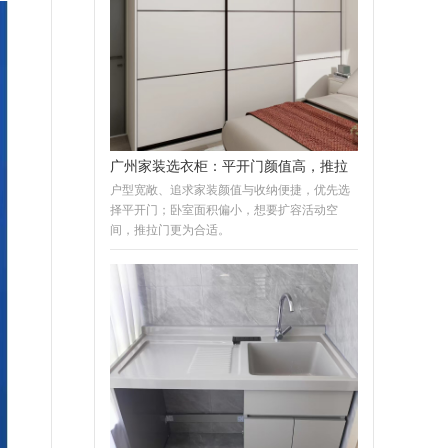
广州家装选衣柜：平开门颜值高，推拉
户型宽敞、追求家装颜值与收纳便捷，优先选
门更省空间
择平开门；卧室面积偏小，想要扩容活动空
间，推拉门更为合适。