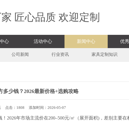
家 匠心品质 欢迎定制
中心
活动中心
新闻中心
优
公司新闻
行业资讯
家具定制知识
多少钱？2026最新价格+选购攻略
点击：1808 添加时间：2026-05-07
钱！
2026年市场主流价在200–
5
00元/㎡
（展开面积)，差别主要在
。