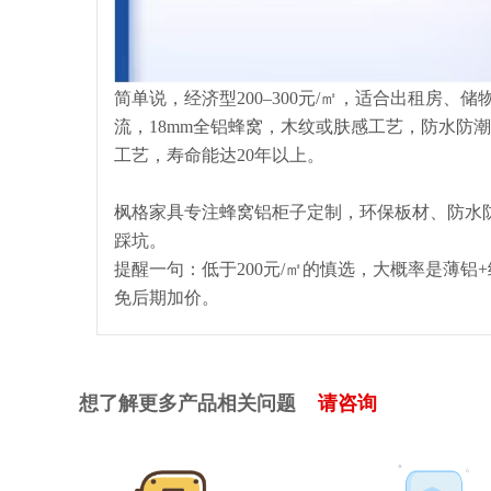
简单说，经济型
200–
3
00元/㎡，适合出租房、
流，18mm全铝蜂窝，木纹或肤感工艺，防水防
工艺，寿命能达20年以上。
枫格家具专注蜂窝铝柜子定制，环保板材、防水
踩坑。
提醒一句：低于
200元/㎡的慎选，大概率是薄
免后期加价。
想了解更多产品相关问题
请咨询