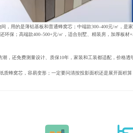
储物间，用的是薄铝基板和普通蜂窝芯；中端款
3
00–
4
00元/㎡，是
潮还环保；高端款
4
00–
500
+元/㎡，适合别墅、精装房，加厚板材
防潮，还免费测量设计、质保
10年，家装和工装都适配，价格透
铝+纸质蜂窝芯，容易变形；一定要问清按投影面积还是展开面积算