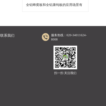
全铝蜂窝板和全铝康纯板的应用场景有
哪些？
服务热线：020-34011624-
联系我们
8008
扫一扫 关注我们