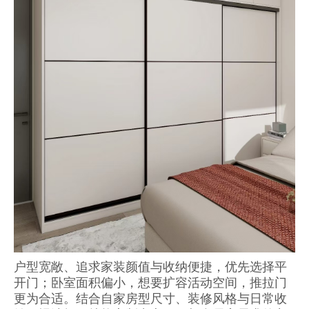
户型宽敞、追求家装颜值与收纳便捷，优先选择平
开门；卧室面积偏小，想要扩容活动空间，推拉门
更为合适。结合自家房型尺寸、装修风格与日常收