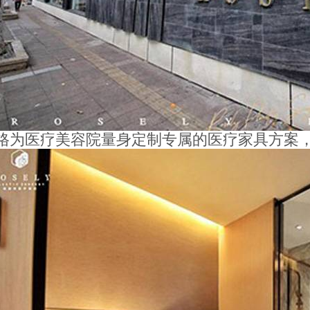
格为医疗美容院量身定制专属的医疗家具方案