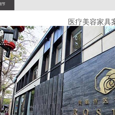
细节
医疗美容家具