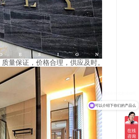
，质量保证，价格合理，供应及时。
可以介绍下你们的产品么