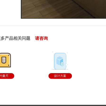
更多产品相关问题
请咨询
约量尺
设计方案