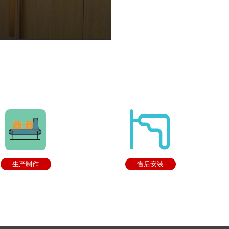
生产制作
售后安装